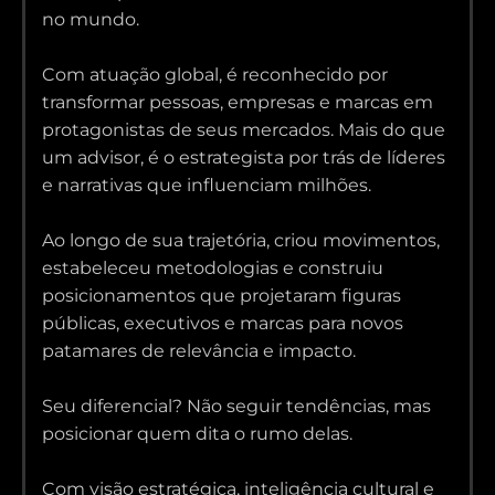
no mundo.
Com atuação global, é reconhecido por
transformar pessoas, empresas e marcas em
protagonistas de seus mercados. Mais do que
um advisor, é o estrategista por trás de líderes
e narrativas que influenciam milhões.
Ao longo de sua trajetória, criou movimentos,
estabeleceu metodologias e construiu
posicionamentos que projetaram figuras
públicas, executivos e marcas para novos
patamares de relevância e impacto.
Seu diferencial? Não seguir tendências, mas
posicionar quem dita o rumo delas.
Com visão estratégica, inteligência cultural e