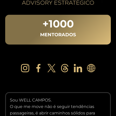
+
1000
MENTORADOS
Sou WELL CAMPOS.
O que me move não é seguir tendências
passageiras, é abrir caminhos sólidos para