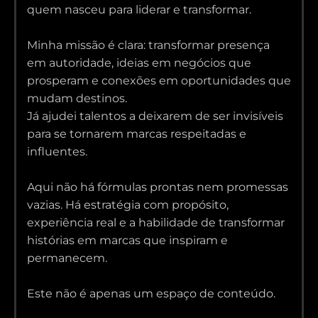
quem nasceu para liderar e transformar.
Minha missão é clara: transformar presença
em autoridade, ideias em negócios que
prosperam e conexões em oportunidades que
mudam destinos.
Já ajudei talentos a deixarem de ser invisíveis
para se tornarem marcas respeitadas e
influentes.
Aqui não há fórmulas prontas nem promessas
vazias. Há estratégia com propósito,
experiência real e a habilidade de transformar
histórias em marcas que inspiram e
permanecem.
Este não é apenas um espaço de conteúdo.