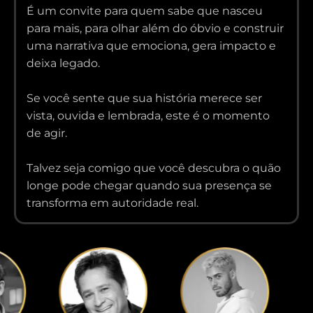
É um convite para quem sabe que nasceu
para mais, para olhar além do óbvio e construir
uma narrativa que emociona, gera impacto e
deixa legado.
Se você sente que sua história merece ser
vista, ouvida e lembrada, este é o momento
de agir.
Talvez seja comigo que você descubra o quão
longe pode chegar quando sua presença se
transforma em autoridade real.