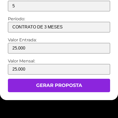
Período:
Valor Entrada:
Valor Mensal:
GERAR PROPOSTA