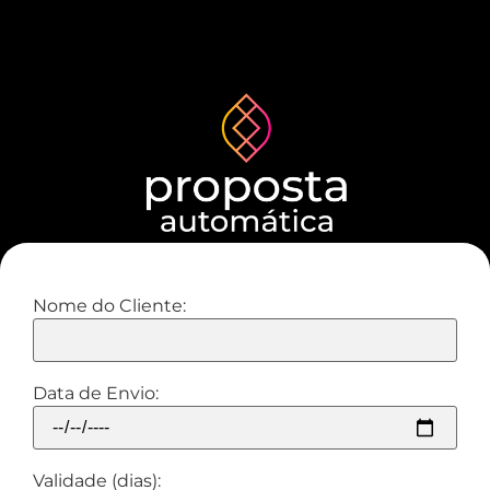
Nome do Cliente:
Data de Envio:
Validade (dias):